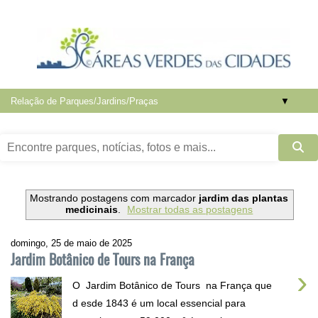
▼
Mostrando postagens com marcador
jardim das plantas
medicinais
.
Mostrar todas as postagens
domingo, 25 de maio de 2025
Jardim Botânico de Tours na França
›
O Jardim Botânico de Tours na França que
d esde 1843 é um local essencial para