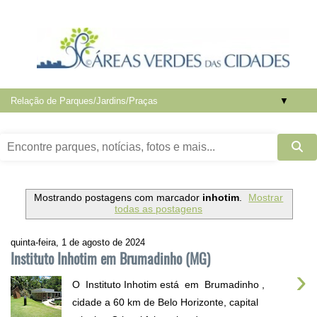
▼
Mostrando postagens com marcador
inhotim
.
Mostrar
todas as postagens
quinta-feira, 1 de agosto de 2024
Instituto Inhotim em Brumadinho (MG)
›
O Instituto Inhotim está em Brumadinho ,
cidade a 60 km de Belo Horizonte, capital