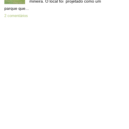
mineira. O local foi projetado como um
parque que...
2 comentários