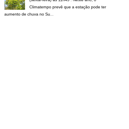
Climatempo prevê que a estação pode ter
aumento de chuva no Su...