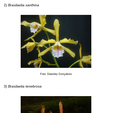
2)
Brasilaelia xanthina
Foto: Dawsley Gonçalves
3)
Brasilaelia tenebrosa