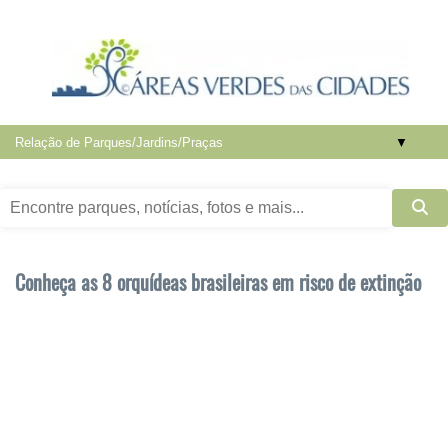
▼
Conheça as 8 orquídeas brasileiras em risco de extinção