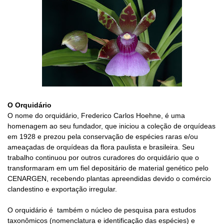
O Orquidário
O nome do orquidário, Frederico Carlos Hoehne, é uma
homenagem ao seu fundador, que iniciou a coleção de orquídeas
em 1928 e prezou pela conservação de espécies raras e/ou
ameaçadas de orquídeas da flora paulista e brasileira. Seu
trabalho continuou por outros curadores do orquidário que o
transformaram em um fiel depositário de material genético pelo
CENARGEN, recebendo plantas apreendidas devido o comércio
clandestino e exportação irregular.
O orquidário é também o núcleo de pesquisa para estudos
taxonômicos (nomenclatura e identificação das espécies) e