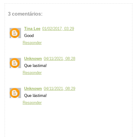
3 comentários:
Tina Lee
01/02/2017, 03:29
Good
Responder
Unknown
04/11/2021, 08:28
Que lastima!
Responder
Unknown
04/11/2021, 08:29
Que lástima!
Responder