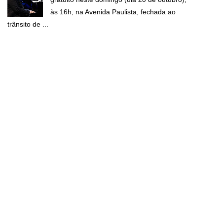
às 16h, na Avenida Paulista, fechada ao
trânsito de ...