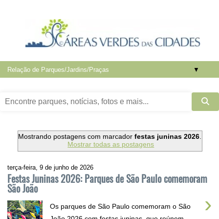
▼
Mostrando postagens com marcador
festas juninas 2026
.
Mostrar todas as postagens
terça-feira, 9 de junho de 2026
Festas Juninas 2026: Parques de São Paulo comemoram
São João
›
Os parques de São Paulo comemoram o São
João 2026 com festas juninas que reúnem