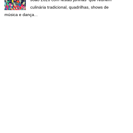
culinária tradicional, quadrilhas, shows de
música e dança...