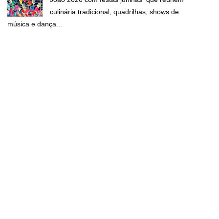
culinária tradicional, quadrilhas, shows de
música e dança...