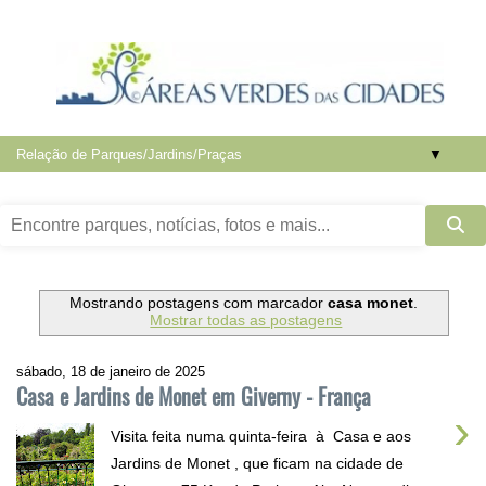
▼
Mostrando postagens com marcador
casa monet
.
Mostrar todas as postagens
sábado, 18 de janeiro de 2025
Casa e Jardins de Monet em Giverny - França
›
Visita feita numa quinta-feira à Casa e aos
Jardins de Monet , que ficam na cidade de