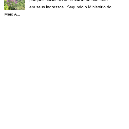
em seus ingressos . Segundo o Ministério do
Meio A...