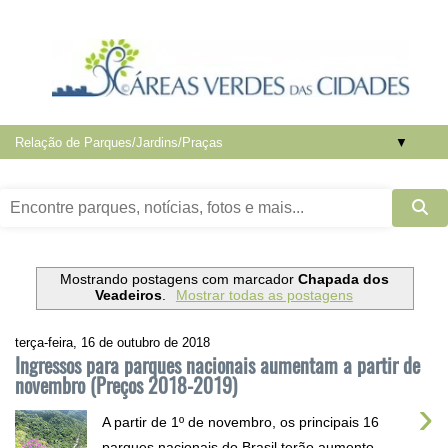
▼
Mostrando postagens com marcador
Chapada dos
Veadeiros
.
Mostrar todas as postagens
terça-feira, 16 de outubro de 2018
Ingressos para parques nacionais aumentam a partir de
novembro (Preços 2018-2019)
›
A partir de 1º de novembro, os principais 16
parques nacionais do Brasil terão aumento