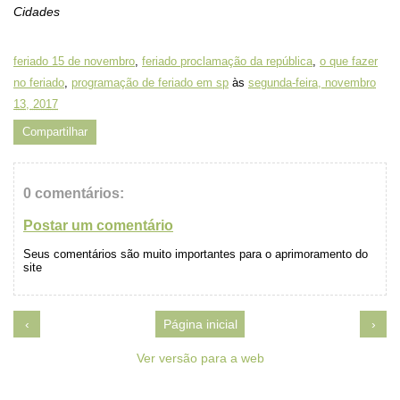
Cidades
feriado 15 de novembro
,
feriado proclamação da república
,
o que fazer
no feriado
,
programação de feriado em sp
às
segunda-feira, novembro
13, 2017
Compartilhar
0 comentários:
Postar um comentário
Seus comentários são muito importantes para o aprimoramento do
site
‹
Página inicial
›
Ver versão para a web