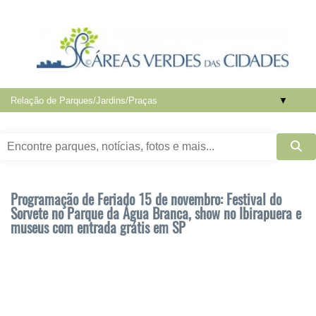
▼
Programação de Feriado 15 de novembro: Festival do
Sorvete no Parque da Água Branca, show no Ibirapuera e
museus com entrada grátis em SP