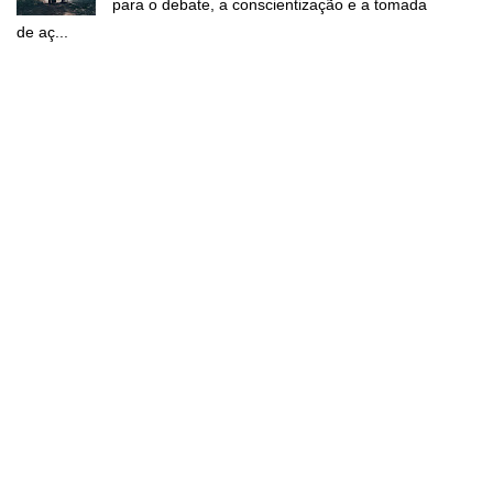
para o debate, a conscientização e a tomada
de aç...