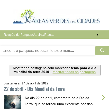
▼
Mostrando postagens com marcador
tema para o dia
mundial da terra 2019
.
Mostrar todas as postagens
quarta-feira, 17 de abril de 2019
22 de abril - Dia Mundial da Terra
›
No dia 22 de abril, comemora-se o Dia da
Terra que se tornou uma excelente ocasião