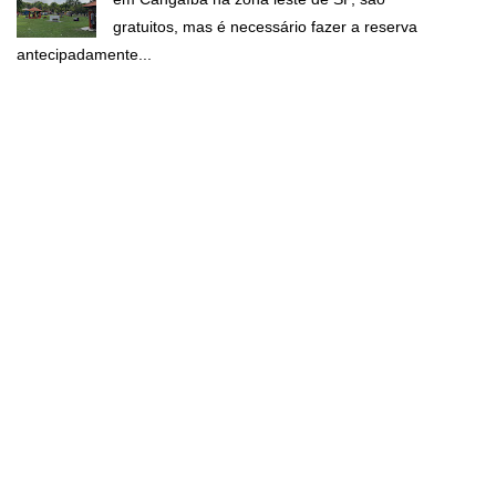
gratuitos, mas é necessário fazer a reserva
antecipadamente...