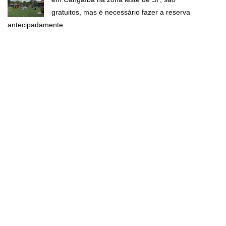
gratuitos, mas é necessário fazer a reserva
antecipadamente...