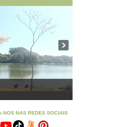
A-NOS NAS REDES SOCIAIS