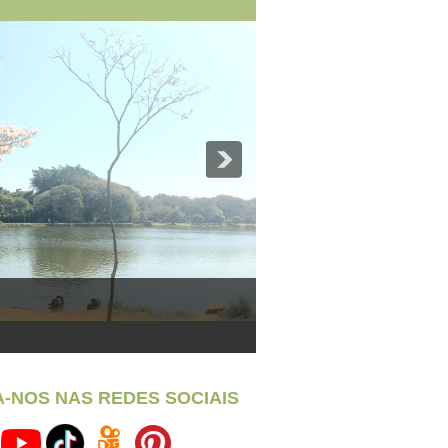
A-NOS NAS REDES SOCIAIS