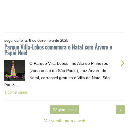
segunda-feira, 8 de dezembro de 2025
Parque Villa-Lobos comemora o Natal com Árvore e
Papai Noel
›
O Parque Villa-Lobos , no Alto de Pinheiros
(zona oeste de São Paulo), traz Árvore de
Natal, carrossel gratuito e Villa de Natal São
Paulo ...
1 comentários
Página inicial
›
Ver versão para a web