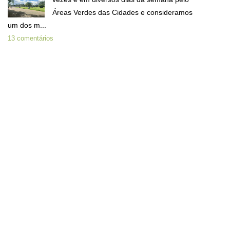
Áreas Verdes das Cidades e consideramos
um dos m...
13 comentários