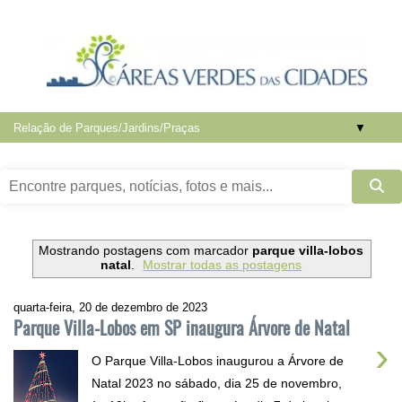
▼
Mostrando postagens com marcador
parque villa-lobos
natal
.
Mostrar todas as postagens
quarta-feira, 20 de dezembro de 2023
Parque Villa-Lobos em SP inaugura Árvore de Natal
›
O Parque Villa-Lobos inaugurou a Árvore de
Natal 2023 no sábado, dia 25 de novembro,