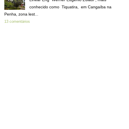
conhecido como Tiquatira, em Cangaíba na
Penha, zona lest...
13 comentários