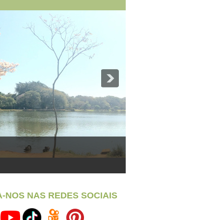
A-NOS NAS REDES SOCIAIS