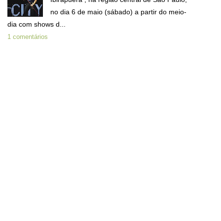
no dia 6 de maio (sábado) a partir do meio-
dia com shows d...
1 comentários