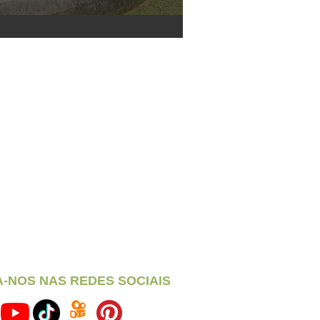
A-NOS NAS REDES SOCIAIS