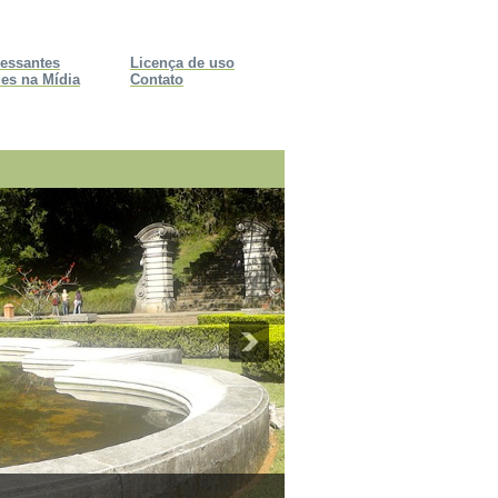
ressantes
Licença de uso
es na Mídia
Contato