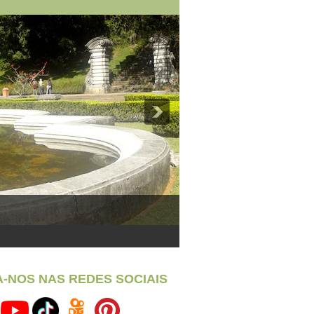
A-NOS NAS REDES SOCIAIS