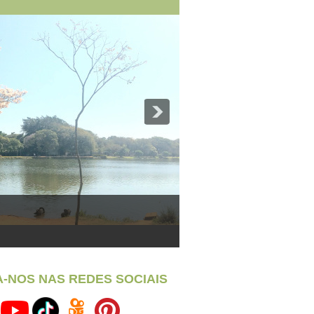
A-NOS NAS REDES SOCIAIS