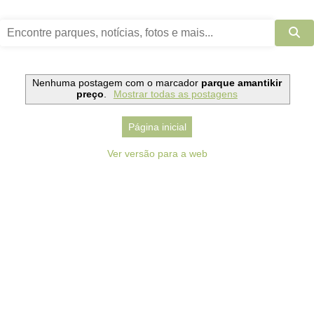
Nenhuma postagem com o marcador
parque amantikir
preço
.
Mostrar todas as postagens
Página inicial
Ver versão para a web