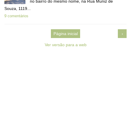
no bairro do mesmo nome, na Rua Muniz de
Souza, 1119...
9 comentários
Página inicial
›
Ver versão para a web