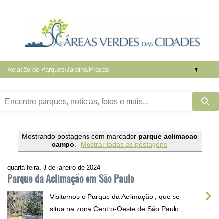
▼
Mostrando postagens com marcador
parque aclimacao
campo
.
Mostrar todas as postagens
quarta-feira, 3 de janeiro de 2024
Parque da Aclimação em São Paulo
›
Visitamos o Parque da Aclimação , que se
situa na zona Centro-Oeste de São Paulo ,