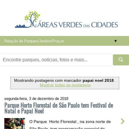
▼
Mostrando postagens com marcador
papai noel 2018
.
Mostrar todas as postagens
segunda-feira, 3 de dezembro de 2018
Parque Horto Florestal de São Paulo tem Festival de
Natal e Papai Noel
›
O Parque Horto Florestal , na zona norte de
São Paulo, tem programação especial de