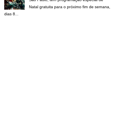
Natal gratuita para o próximo fim de semana,
dias 8...