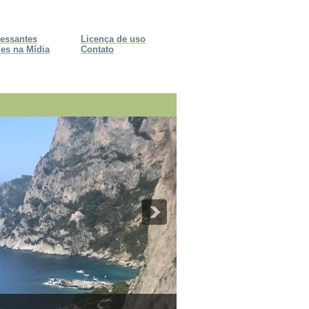
ressantes
Licença de uso
es na Mídia
Contato