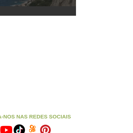
A-NOS NAS REDES SOCIAIS