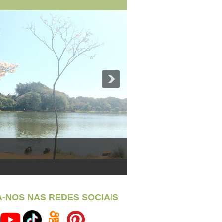
A-NOS NAS REDES SOCIAIS