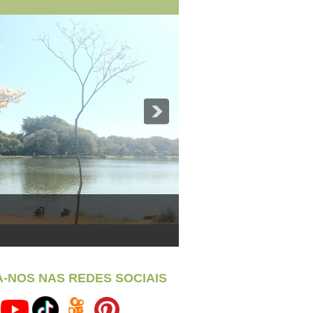
A-NOS NAS REDES SOCIAIS