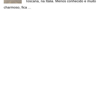
Toscana, na Itália. Menos conhecido e muito
charmoso, fica ...