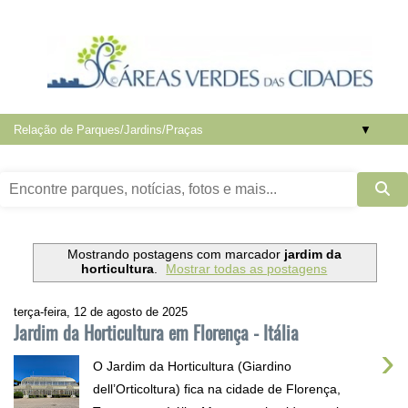
▼
Mostrando postagens com marcador
jardim da
horticultura
.
Mostrar todas as postagens
terça-feira, 12 de agosto de 2025
Jardim da Horticultura em Florença - Itália
›
O Jardim da Horticultura (Giardino
dell’Orticoltura) fica na cidade de Florença,