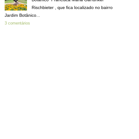
Rischbieter , que fica localizado no bairro
Jardim Botânico...
3 comentários