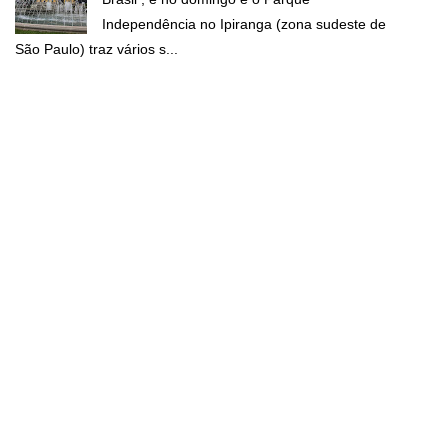
Independência no Ipiranga (zona sudeste de
São Paulo) traz vários s...