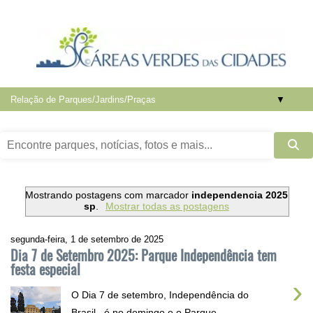
▼
Mostrando postagens com marcador
independencia 2025
sp
.
Mostrar todas as postagens
segunda-feira, 1 de setembro de 2025
Dia 7 de Setembro 2025: Parque Independência tem
festa especial
›
O Dia 7 de setembro, Independência do
Brasil , é no domingo e o Parque