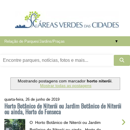
▼
Mostrando postagens com marcador
horto niterói
.
Mostrar todas as postagens
quarta-feira, 26 de junho de 2019
Horto Botânico de Niterói ou Jardim Botânico de Niterói
ou ainda, Horto do Fonseca
›
O Horto Botânico de Niterói ou Jardim
Botânico de Niterói ou ainda , Horto do