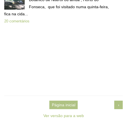
Fonseca, que foi visitado numa quinta-feira,
fica na cida...
20 comentários
Página inicial
›
Ver versão para a web