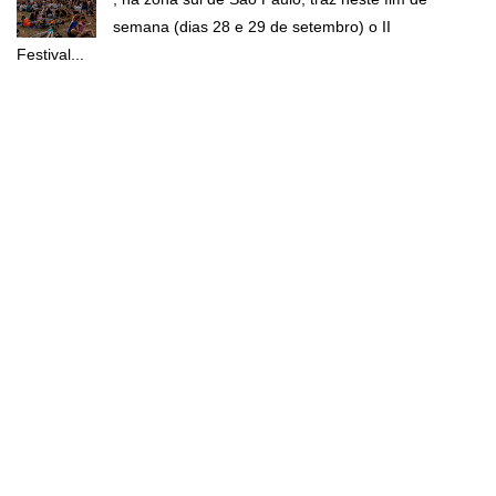
semana (dias 28 e 29 de setembro) o II
Festival...