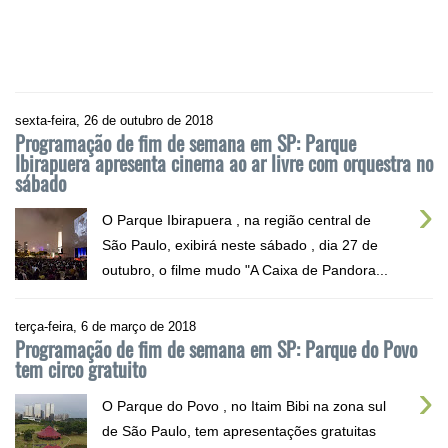
sexta-feira, 26 de outubro de 2018
Programação de fim de semana em SP: Parque
Ibirapuera apresenta cinema ao ar livre com orquestra no
sábado
›
O Parque Ibirapuera , na região central de
São Paulo, exibirá neste sábado , dia 27 de
outubro, o filme mudo "A Caixa de Pandora...
terça-feira, 6 de março de 2018
Programação de fim de semana em SP: Parque do Povo
tem circo gratuito
›
O Parque do Povo , no Itaim Bibi na zona sul
de São Paulo, tem apresentações gratuitas