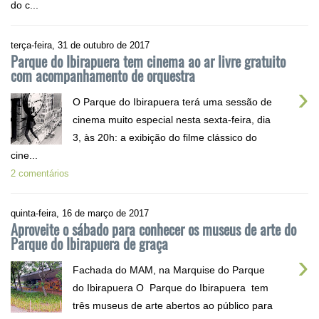
do c...
terça-feira, 31 de outubro de 2017
Parque do Ibirapuera tem cinema ao ar livre gratuito
com acompanhamento de orquestra
›
O Parque do Ibirapuera terá uma sessão de
cinema muito especial nesta sexta-feira, dia
3, às 20h: a exibição do filme clássico do
cine...
2 comentários
quinta-feira, 16 de março de 2017
Aproveite o sábado para conhecer os museus de arte do
Parque do Ibirapuera de graça
›
Fachada do MAM, na Marquise do Parque
do Ibirapuera O Parque do Ibirapuera tem
três museus de arte abertos ao público para