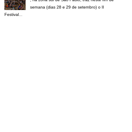
semana (dias 28 e 29 de setembro) o II
Festival...