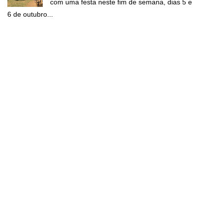
com uma festa neste fim de semana, dias 5 e
6 de outubro...