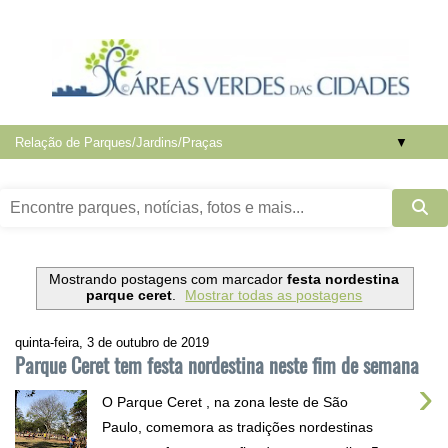
▼
Mostrando postagens com marcador
festa nordestina
parque ceret
.
Mostrar todas as postagens
quinta-feira, 3 de outubro de 2019
Parque Ceret tem festa nordestina neste fim de semana
›
O Parque Ceret , na zona leste de São
Paulo, comemora as tradições nordestinas