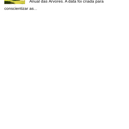
Anual das Árvores. A data foi criada para
conscientizar as...