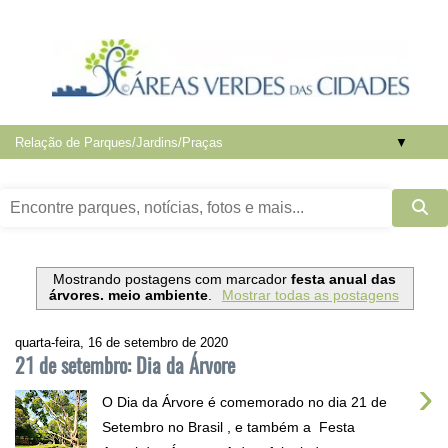
▼
Mostrando postagens com marcador
festa anual das
árvores. meio ambiente
.
Mostrar todas as postagens
quarta-feira, 16 de setembro de 2020
21 de setembro: Dia da Árvore
›
O Dia da Árvore é comemorado no dia 21 de
Setembro no Brasil , e também a Festa