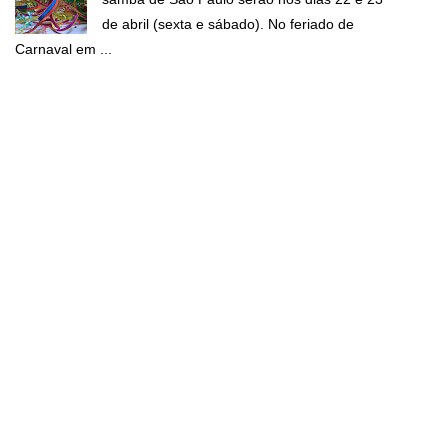
de abril (sexta e sábado). No feriado de
Carnaval em ...