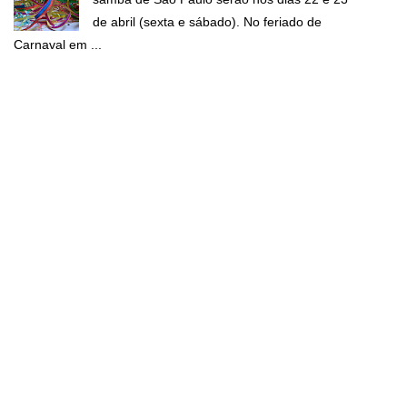
de abril (sexta e sábado). No feriado de
Carnaval em ...