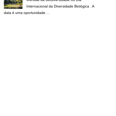
Internacional da Diversidade Biológica . A
data é uma oportunidade ...