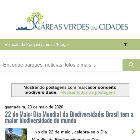
▼
Mostrando postagens com marcador
conceito
biodiversidade
.
Mostrar todas as postagens
quarta-feira, 20 de maio de 2026
22 de Maio: Dia Mundial da Biodiversidade; Brasil tem a
maior biodiversidade do mundo
›
No dia 22 de maio , celebra-se o Dia
Mundial da Biodiversidade ou Dia