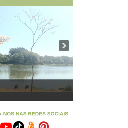
A-NOS NAS REDES SOCIAIS