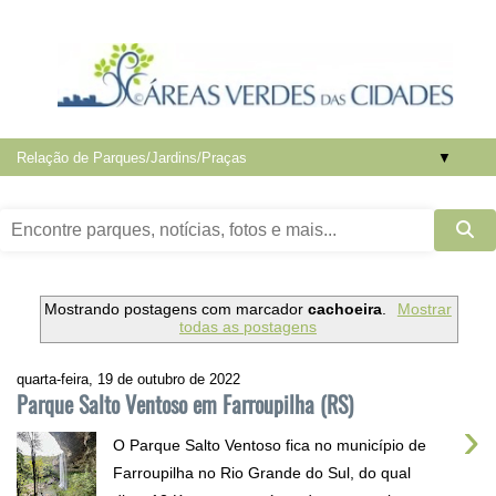
▼
Mostrando postagens com marcador
cachoeira
.
Mostrar
todas as postagens
quarta-feira, 19 de outubro de 2022
Parque Salto Ventoso em Farroupilha (RS)
›
O Parque Salto Ventoso fica no município de
Farroupilha no Rio Grande do Sul, do qual