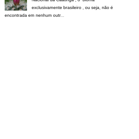
exclusivamente brasileiro , ou seja, não é
encontrada em nenhum outr...