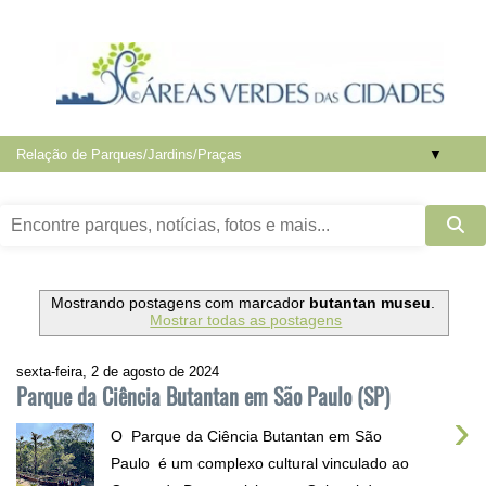
▼
Mostrando postagens com marcador
butantan museu
.
Mostrar todas as postagens
sexta-feira, 2 de agosto de 2024
Parque da Ciência Butantan em São Paulo (SP)
›
O Parque da Ciência Butantan em São
Paulo é um complexo cultural vinculado ao