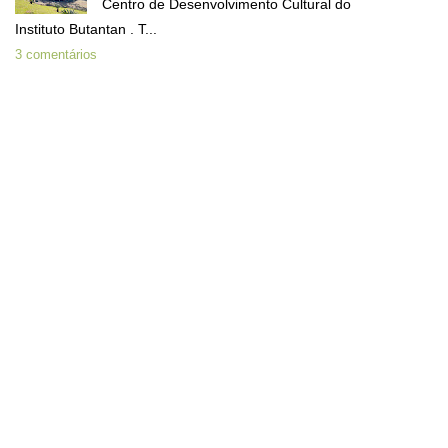
Centro de Desenvolvimento Cultural do
Instituto Butantan . T...
3 comentários