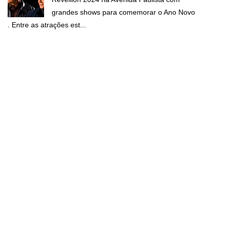
grandes shows para comemorar o Ano Novo
. Entre as atrações est...