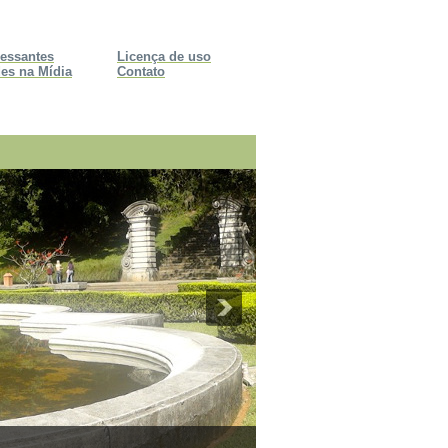
ressantes
Licença de uso
es na Mídia
Contato