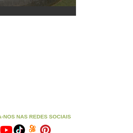
A-NOS NAS REDES SOCIAIS