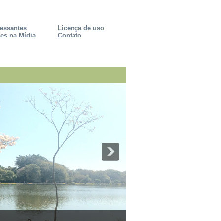
ressantes
Licença de uso
es na Mídia
Contato