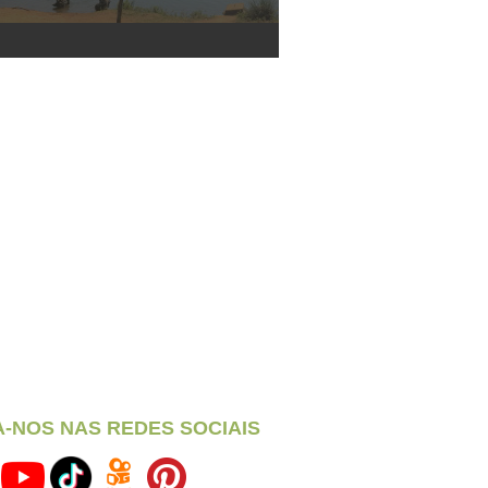
A-NOS NAS REDES SOCIAIS