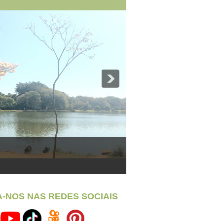
A-NOS NAS REDES SOCIAIS