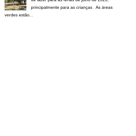
principalmente para as crianças . As áreas
verdes estão...