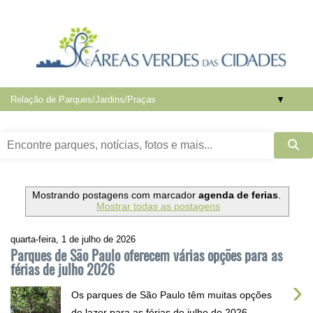
▼
Mostrando postagens com marcador
agenda de ferias
.
Mostrar todas as postagens
quarta-feira, 1 de julho de 2026
Parques de São Paulo oferecem várias opções para as
férias de julho 2026
›
Os parques de São Paulo têm muitas opções
de lazer para as férias de julho de 2026,