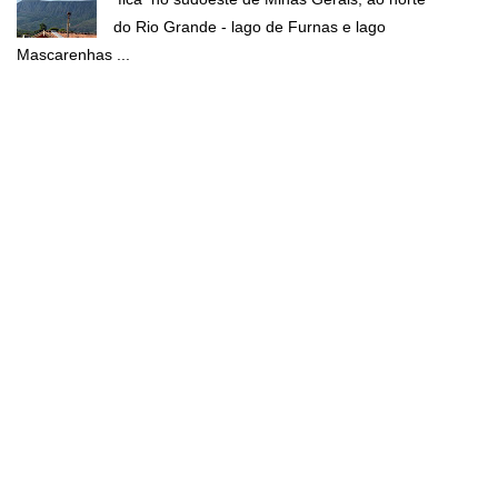
do Rio Grande - lago de Furnas e lago
Mascarenhas ...